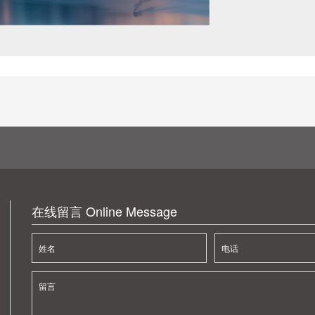
在线留言 Online Message
姓名
电话
留言