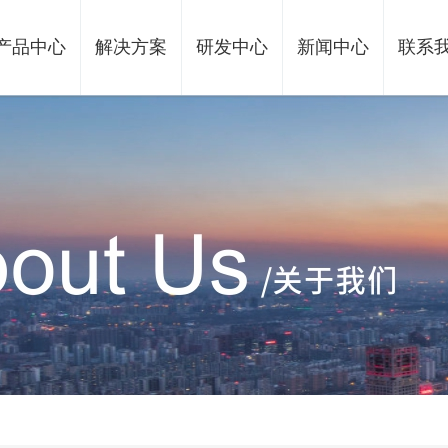
产品中心
解决方案
研发中心
新闻中心
联系