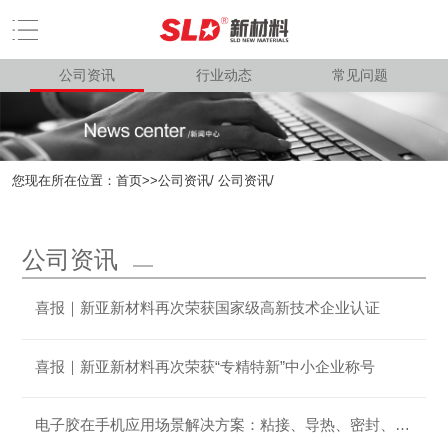
公司资讯
行业动态
常见问题
您现在所在位置：
首页
>>
公司资讯
/ 公司资讯/
公司资讯
喜报｜新亚新材料再次荣获国家级高新技术企业认证
喜报｜新亚新材料再次荣获“专精特新”中小企业称号
电子胶在手机应用场景解决方案：粘接、导热、密封、防护多层面应用