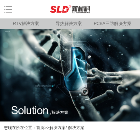
RTV解决方案
导热解决方案
PCBA三防解决方案
您现在所在位置：
首页
>>
解决方案
/ 解决方案