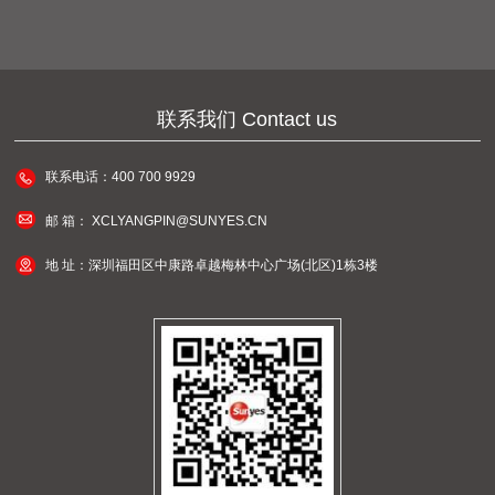
联系我们 Contact us
联系电话：
400 700 9929
邮 箱：
XCLYANGPIN@SUNYES.CN
地 址：
深圳福田区中康路卓越梅林中心广场(北区)1栋3楼