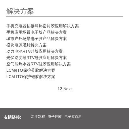
解决方案
手机充电器粘接导热密封胶应用解决方案
手机应用场景电子胶产品解决方案
城市户外场景电子胶产品解决方案
模块电源灌封解决方案
动力电池RTV硅胶应用解决方案
光伏逆变器RTV硅胶应用解决方案
空气能热水器RTV硅胶应用解决方案
LCM/ITO保护蓝胶解决方案
LCM ITO保护硅胶解决方案
1
2
Next
新亚制程
电子硅胶
电子胶百科
友情链接: